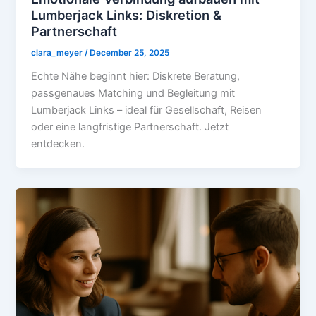
Lumberjack Links: Diskretion &
Partnerschaft
clara_meyer
/
December 25, 2025
Echte Nähe beginnt hier: Diskrete Beratung,
passgenaues Matching und Begleitung mit
Lumberjack Links – ideal für Gesellschaft, Reisen
oder eine langfristige Partnerschaft. Jetzt
entdecken.