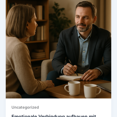
Uncategorized
Emotionale Verbindung aufbauen mit