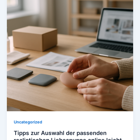
Uncategorized
Tipps zur Auswahl der passenden
realistischen Liebespuppe online leicht