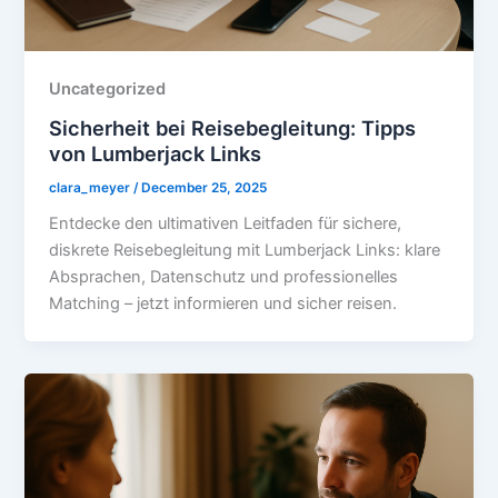
Uncategorized
Sicherheit bei Reisebegleitung: Tipps
von Lumberjack Links
clara_meyer
/
December 25, 2025
Entdecke den ultimativen Leitfaden für sichere,
diskrete Reisebegleitung mit Lumberjack Links: klare
Absprachen, Datenschutz und professionelles
Matching – jetzt informieren und sicher reisen.