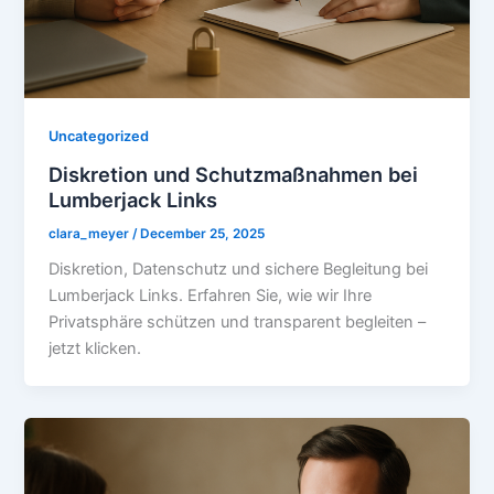
Uncategorized
Diskretion und Schutzmaßnahmen bei
Lumberjack Links
clara_meyer
/
December 25, 2025
Diskretion, Datenschutz und sichere Begleitung bei
Lumberjack Links. Erfahren Sie, wie wir Ihre
Privatsphäre schützen und transparent begleiten –
jetzt klicken.