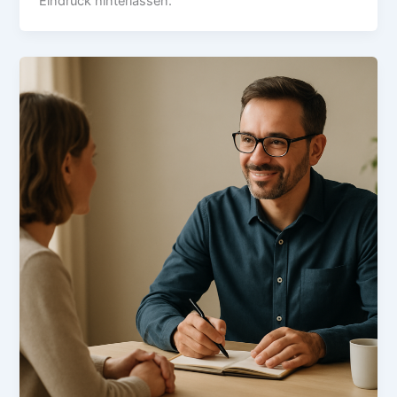
Eindruck hinterlassen.