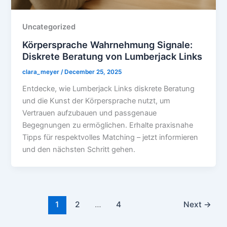
Uncategorized
Körpersprache Wahrnehmung Signale:
Diskrete Beratung von Lumberjack Links
clara_meyer
/
December 25, 2025
Entdecke, wie Lumberjack Links diskrete Beratung
und die Kunst der Körpersprache nutzt, um
Vertrauen aufzubauen und passgenaue
Begegnungen zu ermöglichen. Erhalte praxisnahe
Tipps für respektvolles Matching – jetzt informieren
und den nächsten Schritt gehen.
1
2
…
4
Next
→