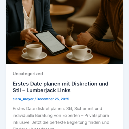
Uncategorized
Erstes Date planen mit Diskretion und
Stil – Lumberjack Links
clara_meyer
/
December 25, 2025
Erstes Date diskret planen: Stil, Sicherheit und
individuelle Beratung von Experten – Privatsphäre
inklusive. Jetzt die perfekte Begleitung finden und