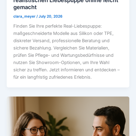
gemacht
clara_meyer
/
July 20, 2026
Finden Sie Ihre perfekte Real-Liebespuppe:
maßgeschneiderte Modelle aus Silikon oder TPE,
diskreter Versand, professionelle Beratung und
sichere Bezahlung. Vergleichen Sie Materialien,
prüfen Sie Pflege- und Wartungsbedürfnisse und
nutzen Sie Showroom-Optionen, um Ihre Wahl
sicher zu treffen. Jetzt informieren und entdecken –
für ein langfristig zufriedenes Erlebnis.