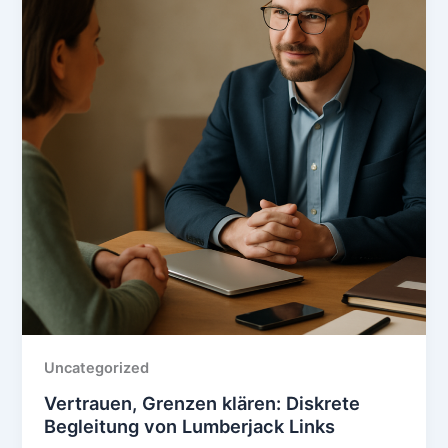
Uncategorized
Vertrauen, Grenzen klären: Diskrete
Begleitung von Lumberjack Links