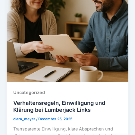
Uncategorized
Verhaltensregeln, Einwilligung und
Klärung bei Lumberjack Links
clara_meyer
/
December 25, 2025
Transparente Einwilligung, klare Absprachen und