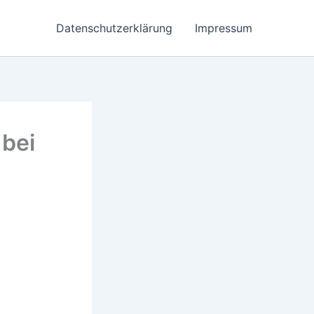
Datenschutzerklärung
Impressum
bei