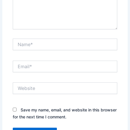
Name*
Email*
Website
Save my name, email, and website in this browser
for the next time I comment.