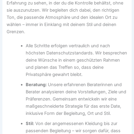
Erfahrung zu sehen, in der du die Kontrolle behältst, ohne
sie auszunutzen. Wir begleiten dich dabei, den richtigen
Ton, die passende Atmosphäre und den idealen Ort zu
wählen – immer in Einklang mit deinem Stil und deinen
Grenzen.
Alle Schritte erfolgen vertraulich und nach
höchsten Datenschutzstandards. Wir besprechen
deine Wünsche in einem geschützten Rahmen
und planen das Treffen so, dass deine
Privatsphäre gewahrt bleibt.
Beratung:
Unsere erfahrenen Beraterinnen und
Berater analysieren deine Vorstellungen, Ziele und
Präferenzen. Gemeinsam entwickeln wir eine
maßgeschneiderte Strategie für das erste Date,
inklusive Form der Begleitung, Ort und Stil.
Stil:
Von der angemessenen Kleidung bis zur
passenden Begleitung – wir sorgen dafür, dass