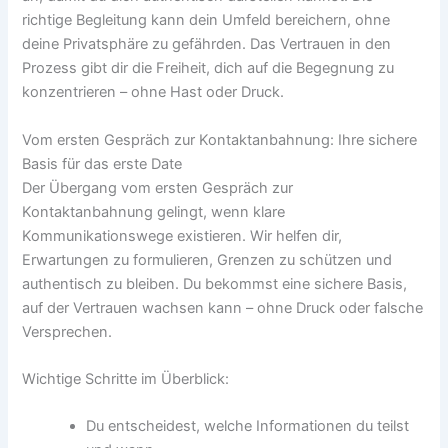
richtige Begleitung kann dein Umfeld bereichern, ohne
deine Privatsphäre zu gefährden. Das Vertrauen in den
Prozess gibt dir die Freiheit, dich auf die Begegnung zu
konzentrieren – ohne Hast oder Druck.
Vom ersten Gespräch zur Kontaktanbahnung: Ihre sichere
Basis für das erste Date
Der Übergang vom ersten Gespräch zur
Kontaktanbahnung gelingt, wenn klare
Kommunikationswege existieren. Wir helfen dir,
Erwartungen zu formulieren, Grenzen zu schützen und
authentisch zu bleiben. Du bekommst eine sichere Basis,
auf der Vertrauen wachsen kann – ohne Druck oder falsche
Versprechen.
Wichtige Schritte im Überblick:
Du entscheidest, welche Informationen du teilst