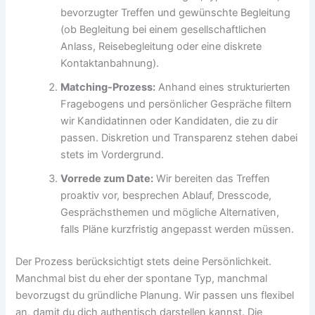
bevorzugter Treffen und gewünschte Begleitung
(ob Begleitung bei einem gesellschaftlichen
Anlass, Reisebegleitung oder eine diskrete
Kontaktanbahnung).
Matching-Prozess:
Anhand eines strukturierten
Fragebogens und persönlicher Gespräche filtern
wir Kandidatinnen oder Kandidaten, die zu dir
passen. Diskretion und Transparenz stehen dabei
stets im Vordergrund.
Vorrede zum Date:
Wir bereiten das Treffen
proaktiv vor, besprechen Ablauf, Dresscode,
Gesprächsthemen und mögliche Alternativen,
falls Pläne kurzfristig angepasst werden müssen.
Der Prozess berücksichtigt stets deine Persönlichkeit.
Manchmal bist du eher der spontane Typ, manchmal
bevorzugst du gründliche Planung. Wir passen uns flexibel
an, damit du dich authentisch darstellen kannst. Die