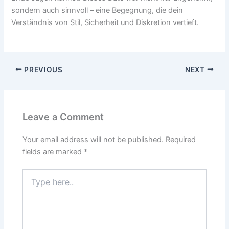
sondern auch sinnvoll – eine Begegnung, die dein
Verständnis von Stil, Sicherheit und Diskretion vertieft.
PREVIOUS
NEXT
Leave a Comment
Your email address will not be published.
Required
fields are marked
*
Type
here..