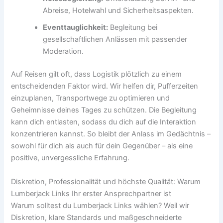
Abreise, Hotelwahl und Sicherheitsaspekten.
Eventtauglichkeit:
Begleitung bei
gesellschaftlichen Anlässen mit passender
Moderation.
Auf Reisen gilt oft, dass Logistik plötzlich zu einem
entscheidenden Faktor wird. Wir helfen dir, Pufferzeiten
einzuplanen, Transportwege zu optimieren und
Geheimnisse deines Tages zu schützen. Die Begleitung
kann dich entlasten, sodass du dich auf die Interaktion
konzentrieren kannst. So bleibt der Anlass im Gedächtnis –
sowohl für dich als auch für dein Gegenüber – als eine
positive, unvergessliche Erfahrung.
Diskretion, Professionalität und höchste Qualität: Warum
Lumberjack Links Ihr erster Ansprechpartner ist
Warum solltest du Lumberjack Links wählen? Weil wir
Diskretion, klare Standards und maßgeschneiderte