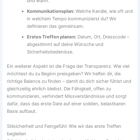
und wann.
Kommunikationsplan:
Welche Kanäle, wie oft und
in welchem Tempo kommunizierst du? Wir
definieren das gemeinsam.
Erstes Treffen planen:
Datum, Ort, Dresscode –
abgestimmt auf deine Wünsche und
Sicherheitsbedenisse.
Ein weiterer Aspekt ist die Frage der Transparenz. Wie viel
möchtest du zu Beginn preisgeben? Wir helfen dir, die
richtige Balance zu finden – damit du dich sicher fühlst und
gleichzeitig ehrlich bleibst. Die Fähigkeit, offen zu
kommunizieren, verhindert Missverständnisse und sorgt
dafür, dass das erste Date auf einer soliden, belastbaren
Basis aufbaut.
Stilsicherheit und Feingefühl: Wie wir das erste Treffen
begleiten