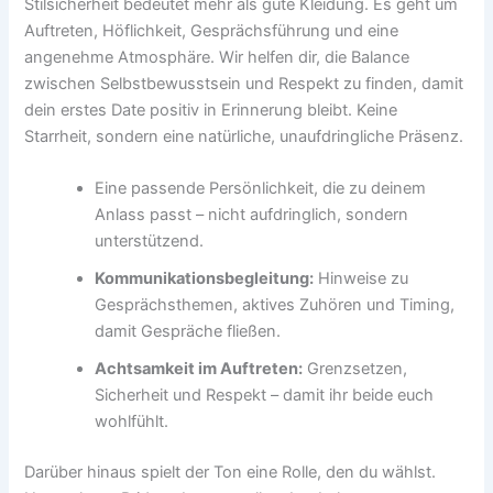
Stilsicherheit bedeutet mehr als gute Kleidung. Es geht um
Auftreten, Höflichkeit, Gesprächsführung und eine
angenehme Atmosphäre. Wir helfen dir, die Balance
zwischen Selbstbewusstsein und Respekt zu finden, damit
dein erstes Date positiv in Erinnerung bleibt. Keine
Starrheit, sondern eine natürliche, unaufdringliche Präsenz.
Eine passende Persönlichkeit, die zu deinem
Anlass passt – nicht aufdringlich, sondern
unterstützend.
Kommunikationsbegleitung:
Hinweise zu
Gesprächsthemen, aktives Zuhören und Timing,
damit Gespräche fließen.
Achtsamkeit im Auftreten:
Grenzsetzen,
Sicherheit und Respekt – damit ihr beide euch
wohlfühlt.
Darüber hinaus spielt der Ton eine Rolle, den du wählst.