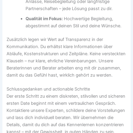
Anlässe, Reisebegleitung oder langfristige
Partnerschaften – jede Lösung passt zu dir.
Qualität im Fokus:
Hochwertige Begleitung,
abgestimmt auf deinen Stil und deine Wünsche.
Zusätzlich legen wir Wert auf Transparenz in der
Kommunikation. Du erhältst klare Informationen über
Abläufe, Kostenstrukturen und Zeitpläne. Keine versteckten
Klauseln – nur klare, ehrliche Vereinbarungen. Unsere
Beraterinnen und Berater arbeiten eng mit dir zusammen,
damit du das Gefühl hast, wirklich gehört zu werden.
Schlussgedanken und actionable Schritte
Der erste Schritt zu einem diskreten, stilvollen und sicheren
ersten Date beginnt mit einem vertraulichen Gespräch.
Kontaktiere unsere Experten, schildere deine Vorstellungen
und lass dich individuell beraten. Wir übernehmen die
Details, damit du dich auf das Kennenlernen konzentrieren
kannst – mit der Gewissheit, in guten Händen zu sein.