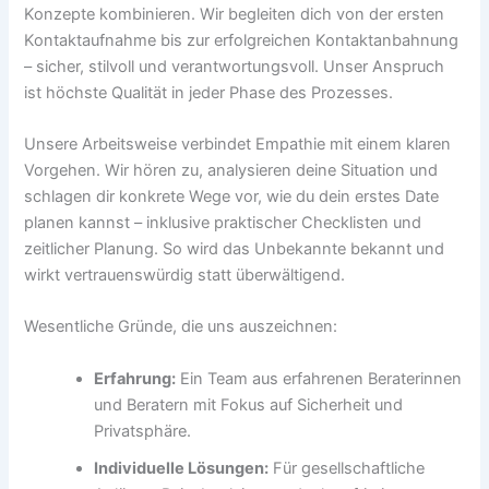
Konzepte kombinieren. Wir begleiten dich von der ersten
Kontaktaufnahme bis zur erfolgreichen Kontaktanbahnung
– sicher, stilvoll und verantwortungsvoll. Unser Anspruch
ist höchste Qualität in jeder Phase des Prozesses.
Unsere Arbeitsweise verbindet Empathie mit einem klaren
Vorgehen. Wir hören zu, analysieren deine Situation und
schlagen dir konkrete Wege vor, wie du dein erstes Date
planen kannst – inklusive praktischer Checklisten und
zeitlicher Planung. So wird das Unbekannte bekannt und
wirkt vertrauenswürdig statt überwältigend.
Wesentliche Gründe, die uns auszeichnen:
Erfahrung:
Ein Team aus erfahrenen Beraterinnen
und Beratern mit Fokus auf Sicherheit und
Privatsphäre.
Individuelle Lösungen:
Für gesellschaftliche