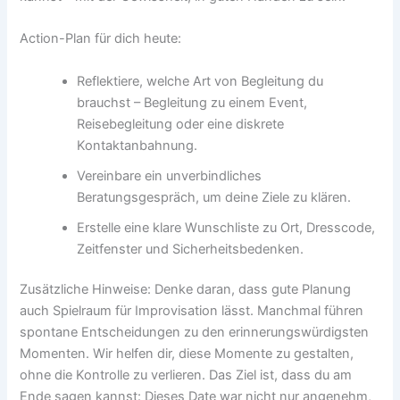
Action-Plan für dich heute:
Reflektiere, welche Art von Begleitung du
brauchst – Begleitung zu einem Event,
Reisebegleitung oder eine diskrete
Kontaktanbahnung.
Vereinbare ein unverbindliches
Beratungsgespräch, um deine Ziele zu klären.
Erstelle eine klare Wunschliste zu Ort, Dresscode,
Zeitfenster und Sicherheitsbedenken.
Zusätzliche Hinweise: Denke daran, dass gute Planung
auch Spielraum für Improvisation lässt. Manchmal führen
spontane Entscheidungen zu den erinnerungswürdigsten
Momenten. Wir helfen dir, diese Momente zu gestalten,
ohne die Kontrolle zu verlieren. Das Ziel ist, dass du am
Ende sagen kannst: Dieses Date war nicht nur angenehm,