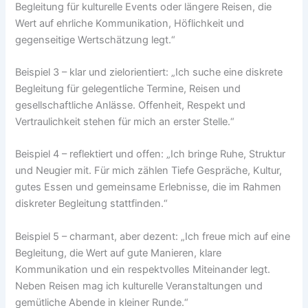
Begleitung für kulturelle Events oder längere Reisen, die
Wert auf ehrliche Kommunikation, Höflichkeit und
gegenseitige Wertschätzung legt.“
Beispiel 3 – klar und zielorientiert: „Ich suche eine diskrete
Begleitung für gelegentliche Termine, Reisen und
gesellschaftliche Anlässe. Offenheit, Respekt und
Vertraulichkeit stehen für mich an erster Stelle.“
Beispiel 4 – reflektiert und offen: „Ich bringe Ruhe, Struktur
und Neugier mit. Für mich zählen Tiefe Gespräche, Kultur,
gutes Essen und gemeinsame Erlebnisse, die im Rahmen
diskreter Begleitung stattfinden.“
Beispiel 5 – charmant, aber dezent: „Ich freue mich auf eine
Begleitung, die Wert auf gute Manieren, klare
Kommunikation und ein respektvolles Miteinander legt.
Neben Reisen mag ich kulturelle Veranstaltungen und
gemütliche Abende in kleiner Runde.“