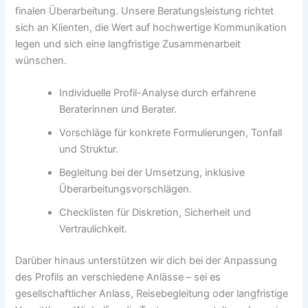
finalen Überarbeitung. Unsere Beratungsleistung richtet
sich an Klienten, die Wert auf hochwertige Kommunikation
legen und sich eine langfristige Zusammenarbeit
wünschen.
Individuelle Profil-Analyse durch erfahrene
Beraterinnen und Berater.
Vorschläge für konkrete Formulierungen, Tonfall
und Struktur.
Begleitung bei der Umsetzung, inklusive
Überarbeitungsvorschlägen.
Checklisten für Diskretion, Sicherheit und
Vertraulichkeit.
Darüber hinaus unterstützen wir dich bei der Anpassung
des Profils an verschiedene Anlässe – sei es
gesellschaftlicher Anlass, Reisebegleitung oder langfristige