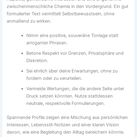
zwischenmenschliche Chemie in den Vordergrund. Ein gut
formulierter Text vermittelt Selbstbewusstsein, ohne
anmaßend zu wirken.
Nimm eine positive, souveräne Tonlage statt
arroganter Phrasen.
Betone Respekt vor Grenzen, Privatsphäre und
Diskretion.
Sei ehrlich über deine Erwartungen, ohne zu
fordern oder zu verurteilen.
Vermeide Wertungen, die die andere Seite unter
Druck setzen könnten. Nutze stattdessen
neutrale, respektvolle Formulierungen.
Spannende Profile zeigen eine Mischung aus persönlichen
Interessen, Lebensstil-Notizen und einer klaren Vision
davon, wie eine Begleitung den Alltag bereichern könnte.