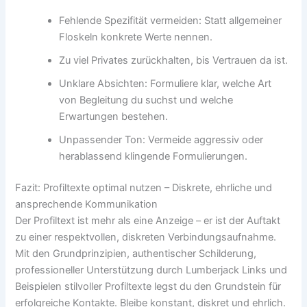
Fehlende Spezifität vermeiden: Statt allgemeiner
Floskeln konkrete Werte nennen.
Zu viel Privates zurückhalten, bis Vertrauen da ist.
Unklare Absichten: Formuliere klar, welche Art
von Begleitung du suchst und welche
Erwartungen bestehen.
Unpassender Ton: Vermeide aggressiv oder
herablassend klingende Formulierungen.
Fazit: Profiltexte optimal nutzen – Diskrete, ehrliche und
ansprechende Kommunikation
Der Profiltext ist mehr als eine Anzeige – er ist der Auftakt
zu einer respektvollen, diskreten Verbindungsaufnahme.
Mit den Grundprinzipien, authentischer Schilderung,
professioneller Unterstützung durch Lumberjack Links und
Beispielen stilvoller Profiltexte legst du den Grundstein für
erfolgreiche Kontakte. Bleibe konstant, diskret und ehrlich.