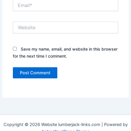
Email*
Website
Save my name, email, and website in this browser
for the next time I comment.
Copyright © 2026 Website lumberjack-links.com | Powered by