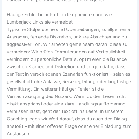
Häufige Fehler beim Profiltexte optimieren und wie
Lumberjack Links sie vermeidet
Typische Stolpersteine sind Übertreibungen, zu allgemeine
Aussagen, fehlende Diskretion, unklare Absichten und zu
aggressiver Ton. Wir arbeiten gemeinsam daran, diese zu
vermeiden: Wir prüfen Formulierungen auf Vertraulichkeit,
verhindern zu persönliche Details, optimieren die Balance
zwischen Klarheit und Diskretion und sorgen dafür, dass
der Text in verschiedenen Szenarien funktioniert – seien es
gesellschaftliche Anlässe, Reisebegleitung oder langfristige
Vermittlung. Ein weiterer häufiger Fehler ist die
Vernachlässigung des Nutzers. Wenn du den Leser nicht
direkt ansprichst oder eine klare Handlungsaufforderung
vermissen lässt, geht der Text oft ins Leere. In unserem
Coaching legen wir Wert darauf, dass du auch den Dialog
anstößt – mit einer offenen Frage oder einer Einladung zum
Austausch.