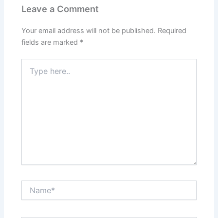
Leave a Comment
Your email address will not be published.
Required
fields are marked
*
Type
here..
Name*