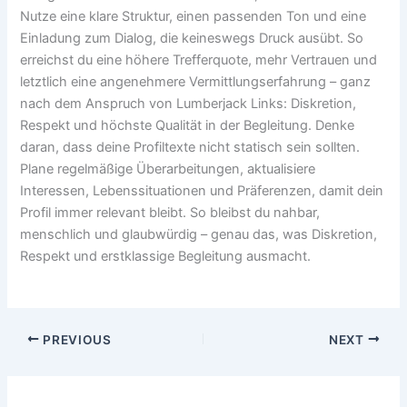
Nutze eine klare Struktur, einen passenden Ton und eine
Einladung zum Dialog, die keineswegs Druck ausübt. So
erreichst du eine höhere Trefferquote, mehr Vertrauen und
letztlich eine angenehmere Vermittlungserfahrung – ganz
nach dem Anspruch von Lumberjack Links: Diskretion,
Respekt und höchste Qualität in der Begleitung. Denke
daran, dass deine Profiltexte nicht statisch sein sollten.
Plane regelmäßige Überarbeitungen, aktualisiere
Interessen, Lebenssituationen und Präferenzen, damit dein
Profil immer relevant bleibt. So bleibst du nahbar,
menschlich und glaubwürdig – genau das, was Diskretion,
Respekt und erstklassige Begleitung ausmacht.
PREVIOUS
NEXT