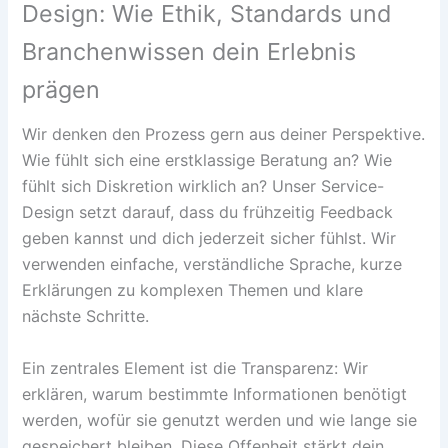
Design: Wie Ethik, Standards und
Branchenwissen dein Erlebnis
prägen
Wir denken den Prozess gern aus deiner Perspektive.
Wie fühlt sich eine erstklassige Beratung an? Wie
fühlt sich Diskretion wirklich an? Unser Service-
Design setzt darauf, dass du frühzeitig Feedback
geben kannst und dich jederzeit sicher fühlst. Wir
verwenden einfache, verständliche Sprache, kurze
Erklärungen zu komplexen Themen und klare
nächste Schritte.
Ein zentrales Element ist die Transparenz: Wir
erklären, warum bestimmte Informationen benötigt
werden, wofür sie genutzt werden und wie lange sie
gespeichert bleiben. Diese Offenheit stärkt dein