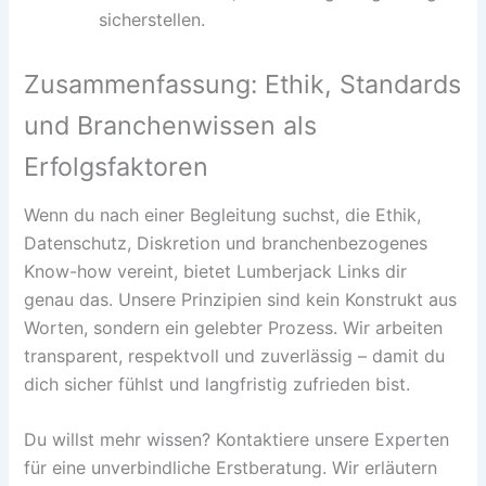
sicherstellen.
Zusammenfassung: Ethik, Standards
und Branchenwissen als
Erfolgsfaktoren
Wenn du nach einer Begleitung suchst, die Ethik,
Datenschutz, Diskretion und branchenbezogenes
Know-how vereint, bietet Lumberjack Links dir
genau das. Unsere Prinzipien sind kein Konstrukt aus
Worten, sondern ein gelebter Prozess. Wir arbeiten
transparent, respektvoll und zuverlässig – damit du
dich sicher fühlst und langfristig zufrieden bist.
Du willst mehr wissen? Kontaktiere unsere Experten
für eine unverbindliche Erstberatung. Wir erläutern