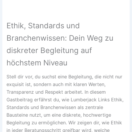
Ethik, Standards und
Branchenwissen: Dein Weg zu
diskreter Begleitung auf
höchstem Niveau
Stell dir vor, du suchst eine Begleitung, die nicht nur
exquisit ist, sondern auch mit klaren Werten,
Transparenz und Respekt arbeitet. In diesem
Gastbeitrag erfährst du, wie Lumberjack Links Ethik,
Standards und Branchenwissen als zentrale
Bausteine nutzt, um eine diskrete, hochwertige
Begleitung zu ermöglichen. Wir zeigen dir, wie Ethik
in jeder Beratungsschritt greifbar wird, welche