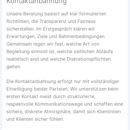
Kontaktanbahnung
Unsere Beratung basiert auf klar formulierten
Richtlinien, die Transparenz und Fairness
sicherstellen. Im Erstgespräch klären wir
Erwartungen, Ziele und Rahmenbedingungen.
Gemeinsam legen wir fest, welche Art von
Begleitung sinnvoll ist, welche zeitlichen Abläufe
realistisch sind und welche Diskretionspflichten
gelten.
Die Kontaktanbahnung erfolgt nur mit vollständiger
Einwilligung beider Parteien. Wir unterstützen beim
ersten Kontakt meist durch strukturierte,
respektvolle Kommunikationswege und schaffen eine
sichere, diskrete Atmosphäre, damit sich Klientinnen
und Klienten sicher fühlen.