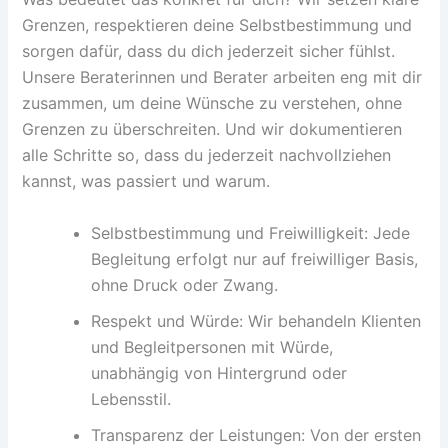
Grenzen, respektieren deine Selbstbestimmung und
sorgen dafür, dass du dich jederzeit sicher fühlst.
Unsere Beraterinnen und Berater arbeiten eng mit dir
zusammen, um deine Wünsche zu verstehen, ohne
Grenzen zu überschreiten. Und wir dokumentieren
alle Schritte so, dass du jederzeit nachvollziehen
kannst, was passiert und warum.
Selbstbestimmung und Freiwilligkeit: Jede
Begleitung erfolgt nur auf freiwilliger Basis,
ohne Druck oder Zwang.
Respekt und Würde: Wir behandeln Klienten
und Begleitpersonen mit Würde,
unabhängig von Hintergrund oder
Lebensstil.
Transparenz der Leistungen: Von der ersten