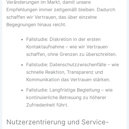
Veränderungen im Markt, damit unsere
Empfehlungen immer zeitgemäß bleiben. Dadurch
schaffen wir Vertrauen, das über einzelne
Begegnungen hinaus reicht.
Fallstudie: Diskretion in der ersten
Kontaktaufnahme – wie wir Vertrauen
schaffen, ohne Grenzen zu überschreiten.
Fallstudie: Datenschutzzwischenfälle – wie
schnelle Reaktion, Transparenz und
Kommunikation das Vertrauen stärken.
Fallstudie: Langfristige Begleitung – wie
kontinuierliche Betreuung zu höherer
Zufriedenheit führt.
Nutzerzentrierung und Service-