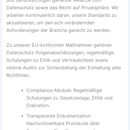
Datenschutz sowie das Recht auf Privatsphäre. Wir
arbeiten kontinuierlich daran, unsere Standards zu
aktualisieren, um den sich verändernden
Anforderungen der Branche gerecht zu werden.
Zu unseren EU-konformen Maßnahmen gehören
Datenschutz-Folgenabschätzungen, regelmäßige
Schulungen zu Ethik und Vertraulichkeit sowie
interne Audits zur Sicherstellung der Einhaltung aller
Richtlinien.
Compliance-Module: Regelmäßige
Schulungen zu Gesetzeslage, Ethik und
Diskretion.
Transparente Dokumentation:
Nachvollziehbare Protokolle über