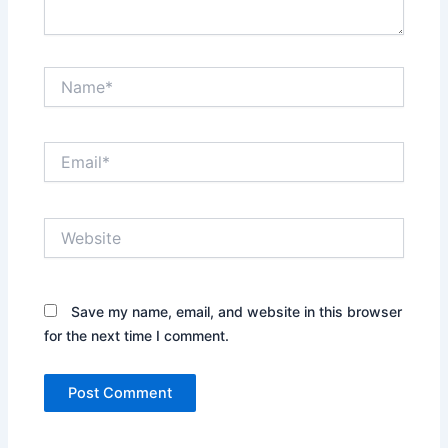
Name*
Email*
Website
Save my name, email, and website in this browser
for the next time I comment.