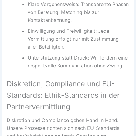
Klare Vorgehensweise: Transparente Phasen
von Beratung, Matching bis zur
Kontaktanbahnung.
Einwilligung und Freiwilligkeit: Jede
Vermittlung erfolgt nur mit Zustimmung
aller Beteiligten.
Unterstützung statt Druck: Wir fördern eine
respektvolle Kommunikation ohne Zwang.
Diskretion, Compliance und EU-
Standards: Ethik-Standards in der
Partnervermittlung
Diskretion und Compliance gehen Hand in Hand.
Unsere Prozesse richten sich nach EU-Standards
und berücksichtigen geltende Gesetze zum