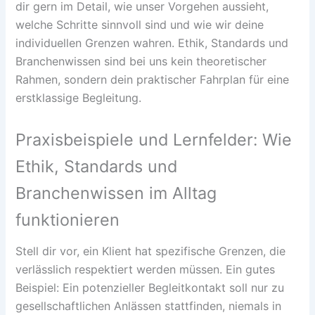
dir gern im Detail, wie unser Vorgehen aussieht,
welche Schritte sinnvoll sind und wie wir deine
individuellen Grenzen wahren. Ethik, Standards und
Branchenwissen sind bei uns kein theoretischer
Rahmen, sondern dein praktischer Fahrplan für eine
erstklassige Begleitung.
Praxisbeispiele und Lernfelder: Wie
Ethik, Standards und
Branchenwissen im Alltag
funktionieren
Stell dir vor, ein Klient hat spezifische Grenzen, die
verlässlich respektiert werden müssen. Ein gutes
Beispiel: Ein potenzieller Begleitkontakt soll nur zu
gesellschaftlichen Anlässen stattfinden, niemals in