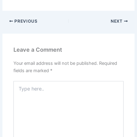
PREVIOUS
NEXT
Leave a Comment
Your email address will not be published.
Required
fields are marked
*
Type
here..