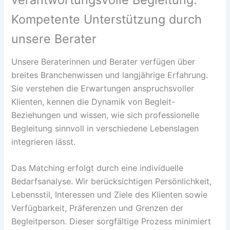
Kompetente Unterstützung durch
unsere Berater
Unsere Beraterinnen und Berater verfügen über
breites Branchenwissen und langjährige Erfahrung.
Sie verstehen die Erwartungen anspruchsvoller
Klienten, kennen die Dynamik von Begleit-
Beziehungen und wissen, wie sich professionelle
Begleitung sinnvoll in verschiedene Lebenslagen
integrieren lässt.
Das Matching erfolgt durch eine individuelle
Bedarfsanalyse. Wir berücksichtigen Persönlichkeit,
Lebensstil, Interessen und Ziele des Klienten sowie
Verfügbarkeit, Präferenzen und Grenzen der
Begleitperson. Dieser sorgfältige Prozess minimiert