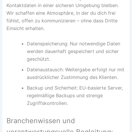
Kontaktdaten in einer sicheren Umgebung bleiben.
Wir schaffen eine Atmosphäre, in der du dich frei
fühlst, offen zu kommunizieren – ohne dass Dritte
Einsicht erhalten.
Datenspeicherung: Nur notwendige Daten
werden dauerhaft gespeichert und sicher
geschützt.
Datenaustausch: Weitergabe erfolgt nur mit
ausdrücklicher Zustimmung des Klienten.
Backup und Sicherheit: EU-basierte Server,
regelmäßige Backups und strenge
Zugriffskontrollen.
Branchenwissen und
verantwortungsvolle Begleitung: