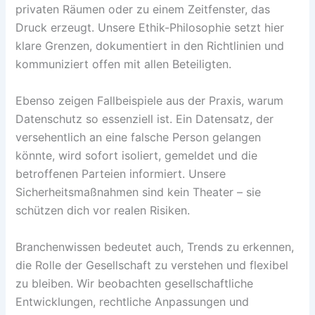
privaten Räumen oder zu einem Zeitfenster, das
Druck erzeugt. Unsere Ethik-Philosophie setzt hier
klare Grenzen, dokumentiert in den Richtlinien und
kommuniziert offen mit allen Beteiligten.
Ebenso zeigen Fallbeispiele aus der Praxis, warum
Datenschutz so essenziell ist. Ein Datensatz, der
versehentlich an eine falsche Person gelangen
könnte, wird sofort isoliert, gemeldet und die
betroffenen Parteien informiert. Unsere
Sicherheitsmaßnahmen sind kein Theater – sie
schützen dich vor realen Risiken.
Branchenwissen bedeutet auch, Trends zu erkennen,
die Rolle der Gesellschaft zu verstehen und flexibel
zu bleiben. Wir beobachten gesellschaftliche
Entwicklungen, rechtliche Anpassungen und