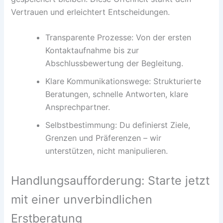
Vertrauen und erleichtert Entscheidungen.
Transparente Prozesse: Von der ersten
Kontaktaufnahme bis zur
Abschlussbewertung der Begleitung.
Klare Kommunikationswege: Strukturierte
Beratungen, schnelle Antworten, klare
Ansprechpartner.
Selbstbestimmung: Du definierst Ziele,
Grenzen und Präferenzen – wir
unterstützen, nicht manipulieren.
Handlungsaufforderung: Starte jetzt
mit einer unverbindlichen
Erstberatung