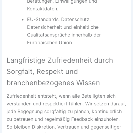
Beratungen, Einwilligungen und
Kontaktdaten.
EU-Standards: Datenschutz,
Datensicherheit und einheitliche
Qualitätsansprüche innerhalb der
Europäischen Union.
Langfristige Zufriedenheit durch
Sorgfalt, Respekt und
branchenbezogenes Wissen
Zufriedenheit entsteht, wenn alle Beteiligten sich
verstanden und respektiert fühlen. Wir setzen darauf,
jede Begegnung sorgfältig zu planen, kontinuierlich
zu betreuen und regelmäßig Feedback einzuholen.
So bleiben Diskretion, Vertrauen und gegenseitiger