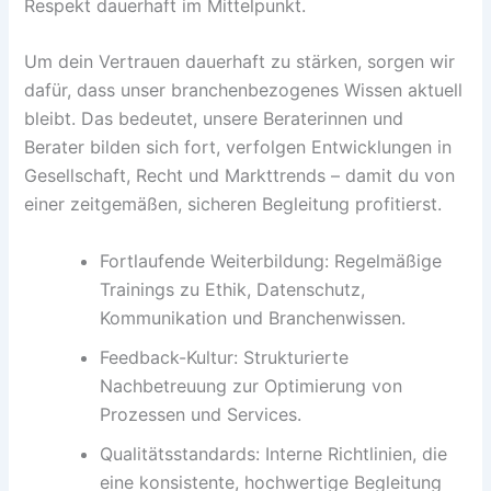
Respekt dauerhaft im Mittelpunkt.
Um dein Vertrauen dauerhaft zu stärken, sorgen wir
dafür, dass unser branchenbezogenes Wissen aktuell
bleibt. Das bedeutet, unsere Beraterinnen und
Berater bilden sich fort, verfolgen Entwicklungen in
Gesellschaft, Recht und Markttrends – damit du von
einer zeitgemäßen, sicheren Begleitung profitierst.
Fortlaufende Weiterbildung: Regelmäßige
Trainings zu Ethik, Datenschutz,
Kommunikation und Branchenwissen.
Feedback-Kultur: Strukturierte
Nachbetreuung zur Optimierung von
Prozessen und Services.
Qualitätsstandards: Interne Richtlinien, die
eine konsistente, hochwertige Begleitung