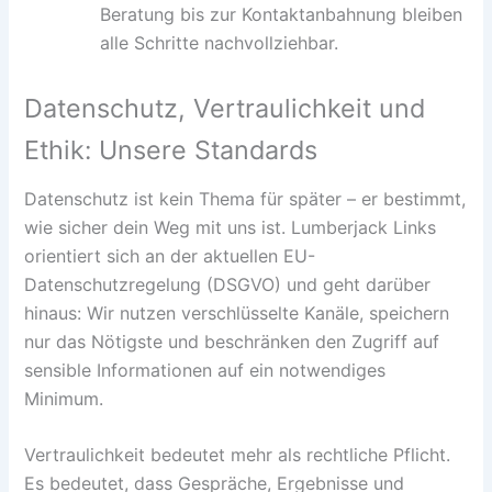
Beratung bis zur Kontaktanbahnung bleiben
alle Schritte nachvollziehbar.
Datenschutz, Vertraulichkeit und
Ethik: Unsere Standards
Datenschutz ist kein Thema für später – er bestimmt,
wie sicher dein Weg mit uns ist. Lumberjack Links
orientiert sich an der aktuellen EU-
Datenschutzregelung (DSGVO) und geht darüber
hinaus: Wir nutzen verschlüsselte Kanäle, speichern
nur das Nötigste und beschränken den Zugriff auf
sensible Informationen auf ein notwendiges
Minimum.
Vertraulichkeit bedeutet mehr als rechtliche Pflicht.
Es bedeutet, dass Gespräche, Ergebnisse und