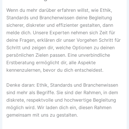
Wenn du mehr darüber erfahren willst, wie Ethik,
Standards und Branchenwissen deine Begleitung
sicherer, diskreter und effizienter gestalten, dann
melde dich. Unsere Experten nehmen sich Zeit für
deine Fragen, erklären dir unser Vorgehen Schritt für
Schritt und zeigen dir, welche Optionen zu deinen
persönlichen Zielen passen. Eine unverbindliche
Erstberatung ermöglicht dir, alle Aspekte
kennenzulernen, bevor du dich entscheidest.
Denke daran: Ethik, Standards und Branchenwissen
sind mehr als Begriffe. Sie sind der Rahmen, in dem
diskrete, respektvolle und hochwertige Begleitung
möglich wird. Wir laden dich ein, diesen Rahmen
gemeinsam mit uns zu gestalten.