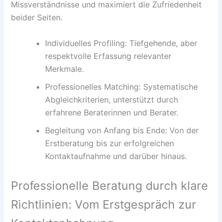
Missverständnisse und maximiert die Zufriedenheit
beider Seiten.
Individuelles Profiling: Tiefgehende, aber
respektvolle Erfassung relevanter
Merkmale.
Professionelles Matching: Systematische
Abgleichkriterien, unterstützt durch
erfahrene Beraterinnen und Berater.
Begleitung von Anfang bis Ende: Von der
Erstberatung bis zur erfolgreichen
Kontaktaufnahme und darüber hinaus.
Professionelle Beratung durch klare
Richtlinien: Vom Erstgespräch zur