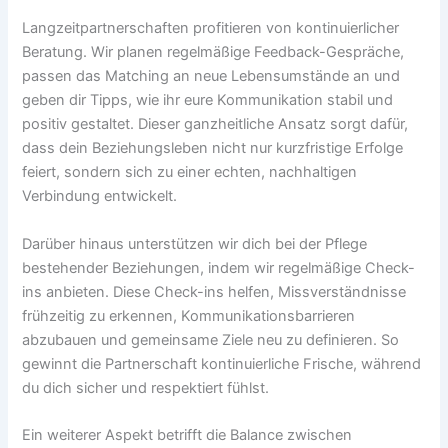
Langzeitpartnerschaften profitieren von kontinuierlicher
Beratung. Wir planen regelmäßige Feedback-Gespräche,
passen das Matching an neue Lebensumstände an und
geben dir Tipps, wie ihr eure Kommunikation stabil und
positiv gestaltet. Dieser ganzheitliche Ansatz sorgt dafür,
dass dein Beziehungsleben nicht nur kurzfristige Erfolge
feiert, sondern sich zu einer echten, nachhaltigen
Verbindung entwickelt.
Darüber hinaus unterstützen wir dich bei der Pflege
bestehender Beziehungen, indem wir regelmäßige Check-
ins anbieten. Diese Check-ins helfen, Missverständnisse
frühzeitig zu erkennen, Kommunikationsbarrieren
abzubauen und gemeinsame Ziele neu zu definieren. So
gewinnt die Partnerschaft kontinuierliche Frische, während
du dich sicher und respektiert fühlst.
Ein weiterer Aspekt betrifft die Balance zwischen