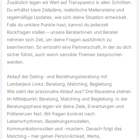
Zusätzlich legen wir Wert auf Transparenz in allen Schritten.
Du erhältst klare Zeitpläne, realistische Meilensteine und
regelmäßige Updates, wie sich deine Situation entwickelt.
Falls du unklare Punkte hast, kannst du jederzeit
Rückfragen stellen – unsere Beraterinnen und Berater
nehmen sich Zeit, um deine Fragen ausführlich zu
beantworten. So entsteht eine Partnerschaft, in der du dich
sicher fühlst, auch wenn sensible Themen besprochen
werden.
Ablauf der Dating- und Beziehungsberatung mit
Lumberjack Links: Beratung, Matching, Begleitung
Wie sieht der praxisnahe Ablauf aus? Drei Bausteine stehen
im Mittelpunkt: Beratung, Matching und Begleitung. In der
Beratungsphase legen wir deine Ziele, Erwartungen und
Präferenzen fest. Wir fragen konkret nach
Lebensrhythmen, Beziehungsmodellen,
Kommunikationsstilen und -mustern. Danach folgt das
Matching – hier gehen Persönlichkeit, Werte,