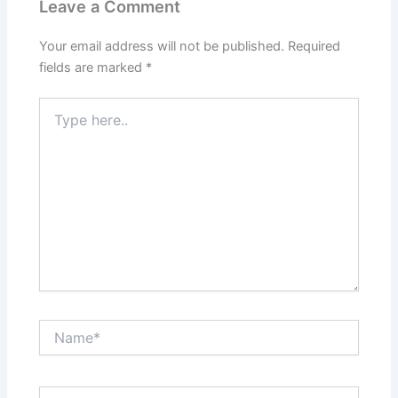
Leave a Comment
Your email address will not be published.
Required
fields are marked
*
Type
here..
Name*
Email*