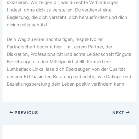
skizzieren. Wir zeigen dir, wie du echte Verbindungen
findest, ohne dich zu verstellen. Du verdienst eine
Begleitung, die dich versteht, dich herausfordert und dich
gleichzeitig schützt.
Dein Weg zu einer nachhaltigen, respektvollen
Partnerschaft beginnt hier – mit einem Partner, der
Diskretion, Professionalität und echte Leidenschaft für gute
Beziehungen in den Mittelpunkt stellt. Kontaktiere
Lumberjack Links, lass dich überzeugen von der Qualität
unserer EU-basierten Beratung und erlebe, wie Dating- und
Beziehungsberatung dein Leben positiv verändern kann.
PREVIOUS
NEXT