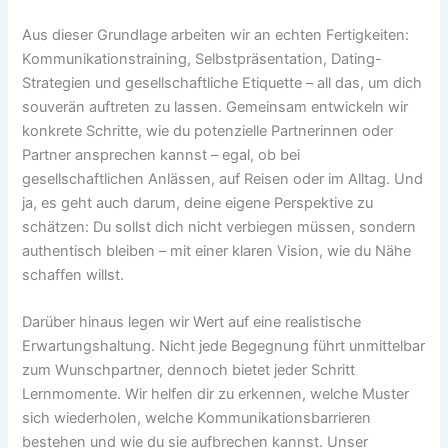
Aus dieser Grundlage arbeiten wir an echten Fertigkeiten:
Kommunikationstraining, Selbstpräsentation, Dating-
Strategien und gesellschaftliche Etiquette – all das, um dich
souverän auftreten zu lassen. Gemeinsam entwickeln wir
konkrete Schritte, wie du potenzielle Partnerinnen oder
Partner ansprechen kannst – egal, ob bei
gesellschaftlichen Anlässen, auf Reisen oder im Alltag. Und
ja, es geht auch darum, deine eigene Perspektive zu
schätzen: Du sollst dich nicht verbiegen müssen, sondern
authentisch bleiben – mit einer klaren Vision, wie du Nähe
schaffen willst.
Darüber hinaus legen wir Wert auf eine realistische
Erwartungshaltung. Nicht jede Begegnung führt unmittelbar
zum Wunschpartner, dennoch bietet jeder Schritt
Lernmomente. Wir helfen dir zu erkennen, welche Muster
sich wiederholen, welche Kommunikationsbarrieren
bestehen und wie du sie aufbrechen kannst. Unser