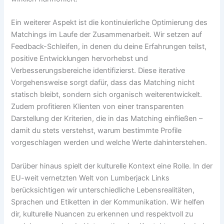
Ein weiterer Aspekt ist die kontinuierliche Optimierung des
Matchings im Laufe der Zusammenarbeit. Wir setzen auf
Feedback-Schleifen, in denen du deine Erfahrungen teilst,
positive Entwicklungen hervorhebst und
Verbesserungsbereiche identifizierst. Diese iterative
Vorgehensweise sorgt dafür, dass das Matching nicht
statisch bleibt, sondern sich organisch weiterentwickelt.
Zudem profitieren Klienten von einer transparenten
Darstellung der Kriterien, die in das Matching einfließen –
damit du stets verstehst, warum bestimmte Profile
vorgeschlagen werden und welche Werte dahinterstehen.
Darüber hinaus spielt der kulturelle Kontext eine Rolle. In der
EU-weit vernetzten Welt von Lumberjack Links
berücksichtigen wir unterschiedliche Lebensrealitäten,
Sprachen und Etiketten in der Kommunikation. Wir helfen
dir, kulturelle Nuancen zu erkennen und respektvoll zu