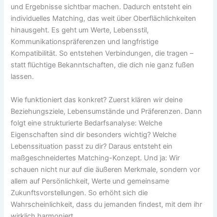
und Ergebnisse sichtbar machen. Dadurch entsteht ein
individuelles Matching, das weit über Oberflächlichkeiten
hinausgeht. Es geht um Werte, Lebensstil,
Kommunikationspräferenzen und langfristige
Kompatibilität. So entstehen Verbindungen, die tragen –
statt flüchtige Bekanntschaften, die dich nie ganz fußen
lassen.
Wie funktioniert das konkret? Zuerst klären wir deine
Beziehungsziele, Lebensumstände und Präferenzen. Dann
folgt eine strukturierte Bedarfsanalyse: Welche
Eigenschaften sind dir besonders wichtig? Welche
Lebenssituation passt zu dir? Daraus entsteht ein
maßgeschneidertes Matching-Konzept. Und ja: Wir
schauen nicht nur auf die äußeren Merkmale, sondern vor
allem auf Persönlichkeit, Werte und gemeinsame
Zukunftsvorstellungen. So erhöht sich die
Wahrscheinlichkeit, dass du jemanden findest, mit dem ihr
wirklich harmoniert.