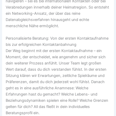
navigieren – sei es bei internationalen Kontakten oder bei
Verabredungen innerhalb deiner Heimatregion. So entsteht
ein Networking-Ansatz, der über das reine
Datenabgleichsverfahren hinausgeht und echte
menschliche Nähe ermöglicht.
Personalisierte Beratung: Von der ersten Kontaktaufnahme
bis zur erfolgreichen Kontaktanbahnung
Der Weg beginnt mit der ersten Kontaktaufnahme – ein
Moment, der entscheidet, wie angenehm und sicher sich
dein weiterer Prozess anfühlt. Unser Team legt großen
Wert darauf, dass du dich verstanden fühlst. In der ersten
Sitzung klären wir Erwartungen, zeitliche Spielräume und
Präferenzen, damit du dich jederzeit wohl fühlst. Danach
geht es in eine ausführliche Anamnese: Welche
Erfahrungen hast du gemacht? Welche Lebens- und
Beziehungsdynamiken spielen eine Rolle? Welche Grenzen
gelten für dich? All das fließt in dein individuelles
Beratungsprofil ein.