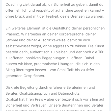
Coaching zielt darauf ab, dir Sicherheit zu geben, damit du
offen, ehrlich und respektvoll auf andere zugehen kannst –
ohne Druck und mit der Freiheit, deine Grenzen zu wahren.
Ein weiteres Element ist die Gestaltung deiner persönlichen
Präsenz. Wir arbeiten an deiner Körpersprache, deiner
Stimme und deiner Ausdrucksweise, damit du dich
selbstbewusst zeigst, ohne aggressiv zu wirken. Die Kunst
besteht darin, authentisch zu bleiben und dennoch die Tür
zu offenen, positiven Begegnungen zu öffnen. Dabei
nutzen wir klare, pragmatische Übungen, die sich in den
Alltag übertragen lassen – von Small Talk bis zu tiefer
gehenden Gesprächen.
Diskrete Begleitung durch erfahrene Beraterinnen und
Berater: Qualitätsanspruch und Datenschutz
Qualität hat ihren Preis – aber der bezieht sich vor allem auf
Sicherheit und Vertrauen. Unsere Beraterinnen und Berater