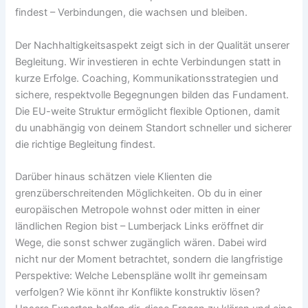
findest – Verbindungen, die wachsen und bleiben.
Der Nachhaltigkeitsaspekt zeigt sich in der Qualität unserer
Begleitung. Wir investieren in echte Verbindungen statt in
kurze Erfolge. Coaching, Kommunikationsstrategien und
sichere, respektvolle Begegnungen bilden das Fundament.
Die EU-weite Struktur ermöglicht flexible Optionen, damit
du unabhängig von deinem Standort schneller und sicherer
die richtige Begleitung findest.
Darüber hinaus schätzen viele Klienten die
grenzüberschreitenden Möglichkeiten. Ob du in einer
europäischen Metropole wohnst oder mitten in einer
ländlichen Region bist – Lumberjack Links eröffnet dir
Wege, die sonst schwer zugänglich wären. Dabei wird
nicht nur der Moment betrachtet, sondern die langfristige
Perspektive: Welche Lebenspläne wollt ihr gemeinsam
verfolgen? Wie könnt ihr Konflikte konstruktiv lösen?