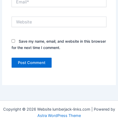
Website
Save my name, email, and website in this browser
for the next time I comment.
Copyright © 2026 Website lumberjack-links.com | Powered by
Astra WordPress Theme