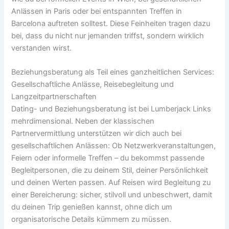
Anlässen in Paris oder bei entspannten Treffen in
Barcelona auftreten solltest. Diese Feinheiten tragen dazu
bei, dass du nicht nur jemanden triffst, sondern wirklich
verstanden wirst.
Beziehungsberatung als Teil eines ganzheitlichen Services:
Gesellschaftliche Anlässe, Reisebegleitung und
Langzeitpartnerschaften
Dating- und Beziehungsberatung ist bei Lumberjack Links
mehrdimensional. Neben der klassischen
Partnervermittlung unterstützen wir dich auch bei
gesellschaftlichen Anlässen: Ob Netzwerkveranstaltungen,
Feiern oder informelle Treffen – du bekommst passende
Begleitpersonen, die zu deinem Stil, deiner Persönlichkeit
und deinen Werten passen. Auf Reisen wird Begleitung zu
einer Bereicherung: sicher, stilvoll und unbeschwert, damit
du deinen Trip genießen kannst, ohne dich um
organisatorische Details kümmern zu müssen.