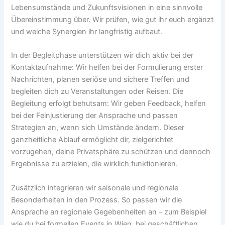
Lebensumstände und Zukunftsvisionen in eine sinnvolle
Übereinstimmung über. Wir prüfen, wie gut ihr euch ergänzt
und welche Synergien ihr langfristig aufbaut.
In der Begleitphase unterstützen wir dich aktiv bei der
Kontaktaufnahme: Wir helfen bei der Formulierung erster
Nachrichten, planen seriöse und sichere Treffen und
begleiten dich zu Veranstaltungen oder Reisen. Die
Begleitung erfolgt behutsam: Wir geben Feedback, helfen
bei der Feinjustierung der Ansprache und passen
Strategien an, wenn sich Umstände ändern. Dieser
ganzheitliche Ablauf ermöglicht dir, zielgerichtet
vorzugehen, deine Privatsphäre zu schützen und dennoch
Ergebnisse zu erzielen, die wirklich funktionieren.
Zusätzlich integrieren wir saisonale und regionale
Besonderheiten in den Prozess. So passen wir die
Ansprache an regionale Gegebenheiten an – zum Beispiel
wie du bei formellen Events in Wien, bei geschäftlichen