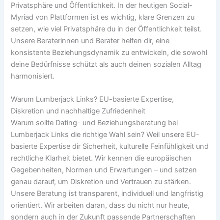
Privatsphäre und Öffentlichkeit. In der heutigen Social-
Myriad von Plattformen ist es wichtig, klare Grenzen zu
setzen, wie viel Privatsphäre du in der Öffentlichkeit teilst.
Unsere Beraterinnen und Berater helfen dir, eine
konsistente Beziehungsdynamik zu entwickeln, die sowohl
deine Bedürfnisse schützt als auch deinen sozialen Alltag
harmonisiert.
Warum Lumberjack Links? EU-basierte Expertise,
Diskretion und nachhaltige Zufriedenheit
Warum sollte Dating- und Beziehungsberatung bei
Lumberjack Links die richtige Wahl sein? Weil unsere EU-
basierte Expertise dir Sicherheit, kulturelle Feinfühligkeit und
rechtliche Klarheit bietet. Wir kennen die europäischen
Gegebenheiten, Normen und Erwartungen – und setzen
genau darauf, um Diskretion und Vertrauen zu stärken.
Unsere Beratung ist transparent, individuell und langfristig
orientiert. Wir arbeiten daran, dass du nicht nur heute,
sondern auch in der Zukunft passende Partnerschaften