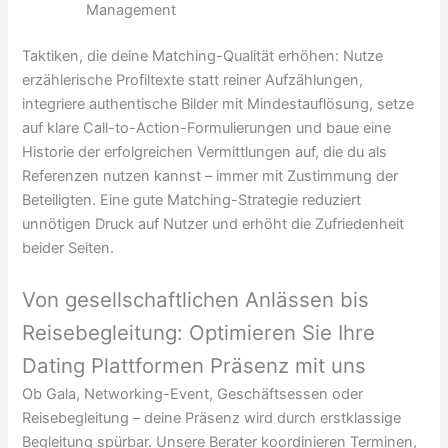
Management
Taktiken, die deine Matching-Qualität erhöhen: Nutze
erzählerische Profiltexte statt reiner Aufzählungen,
integriere authentische Bilder mit Mindestauflösung, setze
auf klare Call-to-Action-Formulierungen und baue eine
Historie der erfolgreichen Vermittlungen auf, die du als
Referenzen nutzen kannst – immer mit Zustimmung der
Beteiligten. Eine gute Matching-Strategie reduziert
unnötigen Druck auf Nutzer und erhöht die Zufriedenheit
beider Seiten.
Von gesellschaftlichen Anlässen bis
Reisebegleitung: Optimieren Sie Ihre
Dating Plattformen Präsenz mit uns
Ob Gala, Networking-Event, Geschäftsessen oder
Reisebegleitung – deine Präsenz wird durch erstklassige
Begleitung spürbar. Unsere Berater koordinieren Terminen,