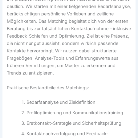
deutlich. Wir starten mit einer tiefgehenden Bedarfsanalyse,
berücksichtigen persönliche Vorlieben und zeitliche
Möglichkeiten. Das Matching begleitet dich von der ersten
Beratung bis zur tatsächlichen Kontaktaufnahme – inklusive
Feedback-Schleifen und Optimierung. Ziel ist eine Präsenz,
die nicht nur gut aussieht, sondern wirklich passende
Kontakte hervorbringt. Wir nutzen dabei strukturierte
Fragebögen, Analyse-Tools und Erfahrungswerte aus
früheren Vermittlungen, um Muster zu erkennen und
Trends zu antizipieren.
Praktische Bestandteile des Matchings:
Bedarfsanalyse und Zieldefinition
Profiloptimierung und Kommunikationstraining
Erstkontakt-Strategie und Sicherheitsprüfung
Kontaktnachverfolgung und Feedback-