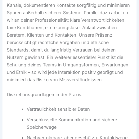
Kanäle, dokumentieren Kontakte sorgfältig und minimieren
Spuren außerhalb sicherer Systeme. Parallel dazu arbeiten
wir an deiner Professionalität: klare Verantwortlichkeiten,
faire Konditionen, ein reibungsloser Ablauf zwischen
Beratern, Klienten und Kontakten. Unsere Präsenz
berücksichtigt rechtliche Vorgaben und ethische
Standards, damit du langfristig Vertrauen bei deinen
Nutzern gewinnst. Ein weiterer essentieller Punkt ist die
Schulung deines Teams in Umgangsformen, Erwartungen
und Ethik – so wird jede Interaktion positiv geprägt und
minimiert das Risiko von Missverständnissen.
Diskretionsgrundlagen in der Praxis:
Vertraulichkeit sensibler Daten
Verschlüsselte Kommunikation und sichere
Speicherwege
Nachverfolgbare, aber geschützte Kontaktwege