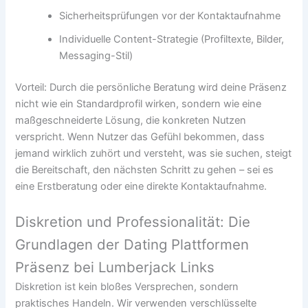
Sicherheitsprüfungen vor der Kontaktaufnahme
Individuelle Content-Strategie (Profiltexte, Bilder,
Messaging-Stil)
Vorteil: Durch die persönliche Beratung wird deine Präsenz
nicht wie ein Standardprofil wirken, sondern wie eine
maßgeschneiderte Lösung, die konkreten Nutzen
verspricht. Wenn Nutzer das Gefühl bekommen, dass
jemand wirklich zuhört und versteht, was sie suchen, steigt
die Bereitschaft, den nächsten Schritt zu gehen – sei es
eine Erstberatung oder eine direkte Kontaktaufnahme.
Diskretion und Professionalität: Die
Grundlagen der Dating Plattformen
Präsenz bei Lumberjack Links
Diskretion ist kein bloßes Versprechen, sondern
praktisches Handeln. Wir verwenden verschlüsselte