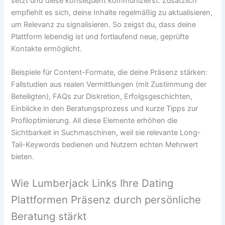
setzt und diese konsequent kommunizierst. Zusätzlich
empfiehlt es sich, deine Inhalte regelmäßig zu aktualisieren,
um Relevanz zu signalisieren. So zeigst du, dass deine
Plattform lebendig ist und fortlaufend neue, geprüfte
Kontakte ermöglicht.
Beispiele für Content-Formate, die deine Präsenz stärken:
Fallstudien aus realen Vermittlungen (mit Zustimmung der
Beteiligten), FAQs zur Diskretion, Erfolgsgeschichten,
Einblicke in den Beratungsprozess und kurze Tipps zur
Profiloptimierung. All diese Elemente erhöhen die
Sichtbarkeit in Suchmaschinen, weil sie relevante Long-
Tail-Keywords bedienen und Nutzern echten Mehrwert
bieten.
Wie Lumberjack Links Ihre Dating
Plattformen Präsenz durch persönliche
Beratung stärkt