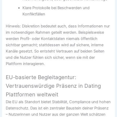
Klare Protokolle bei Beschwerden und
Konfliktfällen
Hinweis: Diskretion bedeutet auch, dass Informationen nur
im notwendigen Rahmen geteilt werden. Beispielsweise
werden Profil- oder Kontaktdaten niemals öffentlich
sichtbar gemacht; stattdessen wird auf sichere, interne
Kanäle gesetzt. So entsteht Vertrauen auf beiden Seiten
und die Nutzer fühlen sich sicher, wenn sie mit der
Plattform interagieren.
EU-basierte Begleitagentur:
Vertrauenswürdige Präsenz in Dating
Plattformen weltweit
Die EU als Standort bietet Stabilität, Compliance und hohen
Datenschutz. Das ist ein zentraler Baustein deiner Präsenz
– Nutzerinnen und Nutzer aus der ganzen Welt schätzen