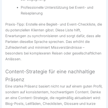
Professionelle Unterstützung bei Event- und
Reiseplanung
Praxis-Tipp: Erstelle eine Begleit- und Event-Checkliste, die
du potenziellen Klienten gibst. Diese Liste hilft,
Erwartungen zu synchronisieren und sorgt dafür, dass alle
Parteien dieselbe Sprache sprechen. Das erhöht die
Zufriedenheit und minimiert Missverständnisse –
besonders bei komplexeren Reisen oder gesellschaftlichen
Anlässen.
Content-Strategie für eine nachhaltige
Präsenz
Eine starke Präsenz basiert nicht nur auf einem guten Profil,
sondern auf konsistentem, hochwertigem Content. Denke
an eine Content-Strategie, die regelmäßig aktualisiert wird:
Blog-Posts, Leitfäden, Checklisten, Glossare und kurze