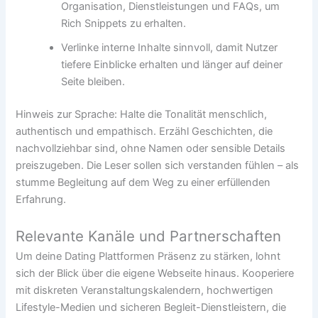
Organisation, Dienstleistungen und FAQs, um
Rich Snippets zu erhalten.
Verlinke interne Inhalte sinnvoll, damit Nutzer
tiefere Einblicke erhalten und länger auf deiner
Seite bleiben.
Hinweis zur Sprache: Halte die Tonalität menschlich,
authentisch und empathisch. Erzähl Geschichten, die
nachvollziehbar sind, ohne Namen oder sensible Details
preiszugeben. Die Leser sollen sich verstanden fühlen – als
stumme Begleitung auf dem Weg zu einer erfüllenden
Erfahrung.
Relevante Kanäle und Partnerschaften
Um deine Dating Plattformen Präsenz zu stärken, lohnt
sich der Blick über die eigene Webseite hinaus. Kooperiere
mit diskreten Veranstaltungskalendern, hochwertigen
Lifestyle-Medien und sicheren Begleit-Dienstleistern, die