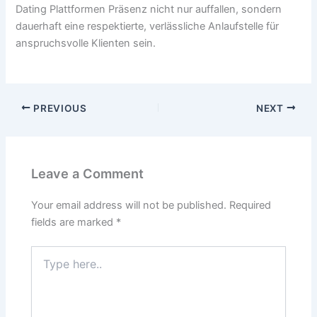
Dating Plattformen Präsenz nicht nur auffallen, sondern
dauerhaft eine respektierte, verlässliche Anlaufstelle für
anspruchsvolle Klienten sein.
PREVIOUS
NEXT
Leave a Comment
Your email address will not be published.
Required
fields are marked
*
Type
here..