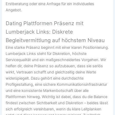
Erstberatung oder eine Anfrage für ein individuelles
Angebot.
Dating Plattformen Präsenz mit
Lumberjack Links: Diskrete
Begleitvermittlung auf höchstem Niveau
Eine starke Präsenz beginnt mit einer klaren Positionierung.
Lumberjack Links steht für Diskretion, höchste
Servicequalität und ein maßgeschneidertes Vorgehen. Wir
helfen dir, deine Präsenz so aufzubauen, dass sie seriös
wirkt, Vertrauen schafft und gleichzeitig deine Werte
widerspiegelt. Dazu gehört eine durchdachte
Profilgestaltung, eine sichere Kommunikationsinfrastruktur
und eine konsistente Markenbotschaft über alle
Plattformen hinweg. Wichtig ist dabei, dass du die Balance
findest zwischen Sichtbarkeit und Diskretion – beides lässt
sich erfolgreich vereinbaren, wenn du klare Leitplanken