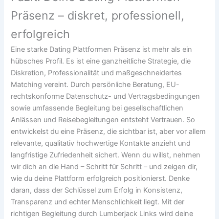
Präsenz – diskret, professionell,
erfolgreich
Eine starke Dating Plattformen Präsenz ist mehr als ein
hübsches Profil. Es ist eine ganzheitliche Strategie, die
Diskretion, Professionalität und maßgeschneidertes
Matching vereint. Durch persönliche Beratung, EU-
rechtskonforme Datenschutz- und Vertragsbedingungen
sowie umfassende Begleitung bei gesellschaftlichen
Anlässen und Reisebegleitungen entsteht Vertrauen. So
entwickelst du eine Präsenz, die sichtbar ist, aber vor allem
relevante, qualitativ hochwertige Kontakte anzieht und
langfristige Zufriedenheit sichert. Wenn du willst, nehmen
wir dich an die Hand – Schritt für Schritt – und zeigen dir,
wie du deine Plattform erfolgreich positionierst. Denke
daran, dass der Schlüssel zum Erfolg in Konsistenz,
Transparenz und echter Menschlichkeit liegt. Mit der
richtigen Begleitung durch Lumberjack Links wird deine