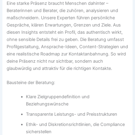
Eine starke Präsenz braucht Menschen dahinter –
Beraterinnen und Berater, die zuhören, analysieren und
maßschneidern. Unsere Experten führen persönliche
Gespräche, klären Erwartungen, Grenzen und Ziele. Aus
diesen Insights entsteht ein Profil, das authentisch wirkt,
ohne sensible Details frei zu geben. Die Beratung umfasst
Profilgestaltung, Ansprache-Ideen, Content-Strategien und
eine realistische Roadmap zur Kontaktanbahnung. So wird
deine Präsenz nicht nur sichtbar, sondern auch
glaubwürdig und attraktiv für die richtigen Kontakte.
Bausteine der Beratung:
Klare Zielgruppendefinition und
Beziehungswünsche
Transparente Leistungs- und Preisstrukturen
Ethik- und Diskretionsrichtlinien, die Compliance
sicherstellen