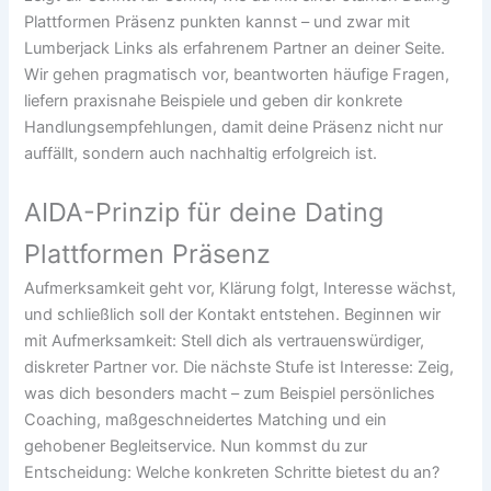
Plattformen Präsenz punkten kannst – und zwar mit
Lumberjack Links als erfahrenem Partner an deiner Seite.
Wir gehen pragmatisch vor, beantworten häufige Fragen,
liefern praxisnahe Beispiele und geben dir konkrete
Handlungsempfehlungen, damit deine Präsenz nicht nur
auffällt, sondern auch nachhaltig erfolgreich ist.
AIDA-Prinzip für deine Dating
Plattformen Präsenz
Aufmerksamkeit geht vor, Klärung folgt, Interesse wächst,
und schließlich soll der Kontakt entstehen. Beginnen wir
mit Aufmerksamkeit: Stell dich als vertrauenswürdiger,
diskreter Partner vor. Die nächste Stufe ist Interesse: Zeig,
was dich besonders macht – zum Beispiel persönliches
Coaching, maßgeschneidertes Matching und ein
gehobener Begleitservice. Nun kommst du zur
Entscheidung: Welche konkreten Schritte bietest du an?