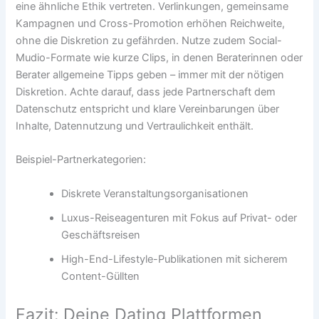
eine ähnliche Ethik vertreten. Verlinkungen, gemeinsame
Kampagnen und Cross-Promotion erhöhen Reichweite,
ohne die Diskretion zu gefährden. Nutze zudem Social-
Mudio-Formate wie kurze Clips, in denen Beraterinnen oder
Berater allgemeine Tipps geben – immer mit der nötigen
Diskretion. Achte darauf, dass jede Partnerschaft dem
Datenschutz entspricht und klare Vereinbarungen über
Inhalte, Datennutzung und Vertraulichkeit enthält.
Beispiel-Partnerkategorien:
Diskrete Veranstaltungsorganisationen
Luxus-Reiseagenturen mit Fokus auf Privat- oder
Geschäftsreisen
High-End-Lifestyle-Publikationen mit sicherem
Content-Güllten
Fazit: Deine Dating Plattformen