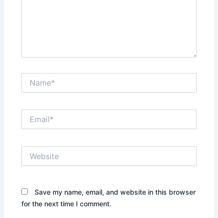
Name*
Email*
Website
Save my name, email, and website in this browser
for the next time I comment.