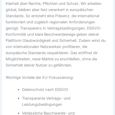
Klarheit über Rechte, Pflichten und Schutz. Wir arbeiten
global, bleiben aber fest verankert in europäischen
Standards. So entsteht eine Präsenz, die international
funktioniert und zugleich regionalen Anforderungen
genügt. Transparenz in Vertragsbedingungen, DSGVO-
Konformität und klare Beschwerdewege geben deiner
Plattform Glaubwürdigkeit und Sicherheit. Zudem wirst du
von internationalen Netzwerken profitieren, die
europäische Standards respektieren. Das eröffnet dir
Möglichkeiten, neue Märkte zu erschließen, ohne die
Sicherheit deiner Nutzer zu gefährden.
Wichtige Vorteile der EU-Fokussierung:
Datenschutz nach DSGVO
Transparente Vertrags- und
Leistungsbedingungen
Verlässliche Beschwerde- und