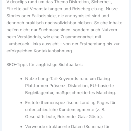
Videoclips rund um das Thema Diskretion, Sicherheit,
Etikette auf Veranstaltungen und Reisebegleitung. Nutze
Stories oder Fallbeispiele, die anonymisiert sind und
dennoch praktisch nachvollziehbar bleiben. Solche Inhalte
helfen nicht nur Suchmaschinen, sondern auch Nutzern
beim Verständnis, wie eine Zusammenarbeit mit
Lumberjack Links aussieht – von der Erstberatung bis zur
erfolgreichen Kontaktanbahnung.
SEO-Tipps für langfristige Sichtbarkeit:
Nutze Long-Tail-Keywords rund um Dating
Plattformen Präsenz, Diskretion, EU-basierte
Begleitagentur, maßgeschneidertes Matching.
Erstelle themenspezifische Landing Pages für
unterschiedliche Kundensegmente (z. B.
Geschäftsleute, Reisende, Gala-Gäste).
Verwende strukturierte Daten (Schema) für