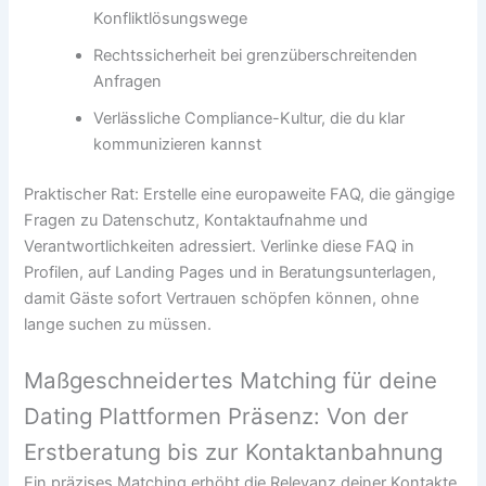
Konfliktlösungswege
Rechtssicherheit bei grenzüberschreitenden
Anfragen
Verlässliche Compliance-Kultur, die du klar
kommunizieren kannst
Praktischer Rat: Erstelle eine europaweite FAQ, die gängige
Fragen zu Datenschutz, Kontaktaufnahme und
Verantwortlichkeiten adressiert. Verlinke diese FAQ in
Profilen, auf Landing Pages und in Beratungsunterlagen,
damit Gäste sofort Vertrauen schöpfen können, ohne
lange suchen zu müssen.
Maßgeschneidertes Matching für deine
Dating Plattformen Präsenz: Von der
Erstberatung bis zur Kontaktanbahnung
Ein präzises Matching erhöht die Relevanz deiner Kontakte