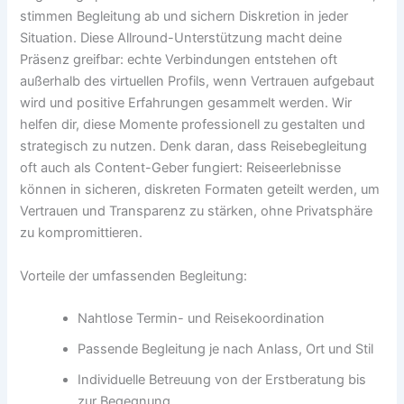
stimmen Begleitung ab und sichern Diskretion in jeder
Situation. Diese Allround-Unterstützung macht deine
Präsenz greifbar: echte Verbindungen entstehen oft
außerhalb des virtuellen Profils, wenn Vertrauen aufgebaut
wird und positive Erfahrungen gesammelt werden. Wir
helfen dir, diese Momente professionell zu gestalten und
strategisch zu nutzen. Denk daran, dass Reisebegleitung
oft auch als Content-Geber fungiert: Reiseerlebnisse
können in sicheren, diskreten Formaten geteilt werden, um
Vertrauen und Transparenz zu stärken, ohne Privatsphäre
zu kompromittieren.
Vorteile der umfassenden Begleitung:
Nahtlose Termin- und Reisekoordination
Passende Begleitung je nach Anlass, Ort und Stil
Individuelle Betreuung von der Erstberatung bis
zur Begegnung