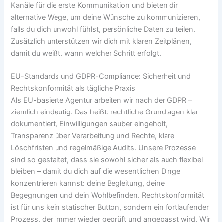
Kanäle für die erste Kommunikation und bieten dir
alternative Wege, um deine Wünsche zu kommunizieren,
falls du dich unwohl fühlst, persönliche Daten zu teilen.
Zusätzlich unterstützen wir dich mit klaren Zeitplänen,
damit du weißt, wann welcher Schritt erfolgt.
EU-Standards und GDPR-Compliance: Sicherheit und
Rechtskonformität als tägliche Praxis
Als EU-basierte Agentur arbeiten wir nach der GDPR –
ziemlich eindeutig. Das heißt: rechtliche Grundlagen klar
dokumentiert, Einwilligungen sauber eingeholt,
Transparenz über Verarbeitung und Rechte, klare
Löschfristen und regelmäßige Audits. Unsere Prozesse
sind so gestaltet, dass sie sowohl sicher als auch flexibel
bleiben – damit du dich auf die wesentlichen Dinge
konzentrieren kannst: deine Begleitung, deine
Begegnungen und dein Wohlbefinden. Rechtskonformität
ist für uns kein statischer Button, sondern ein fortlaufender
Prozess, der immer wieder geprüft und angepasst wird. Wir