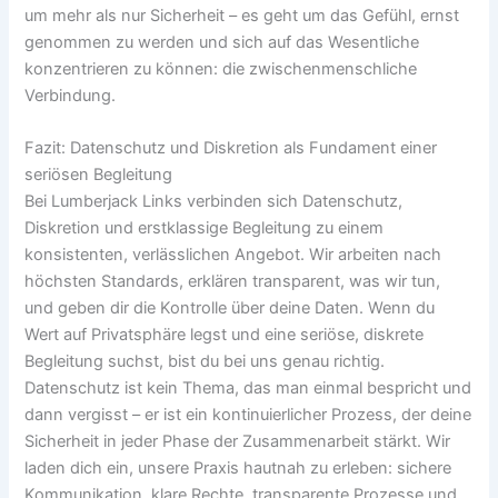
um mehr als nur Sicherheit – es geht um das Gefühl, ernst
genommen zu werden und sich auf das Wesentliche
konzentrieren zu können: die zwischenmenschliche
Verbindung.
Fazit: Datenschutz und Diskretion als Fundament einer
seriösen Begleitung
Bei Lumberjack Links verbinden sich Datenschutz,
Diskretion und erstklassige Begleitung zu einem
konsistenten, verlässlichen Angebot. Wir arbeiten nach
höchsten Standards, erklären transparent, was wir tun,
und geben dir die Kontrolle über deine Daten. Wenn du
Wert auf Privatsphäre legst und eine seriöse, diskrete
Begleitung suchst, bist du bei uns genau richtig.
Datenschutz ist kein Thema, das man einmal bespricht und
dann vergisst – er ist ein kontinuierlicher Prozess, der deine
Sicherheit in jeder Phase der Zusammenarbeit stärkt. Wir
laden dich ein, unsere Praxis hautnah zu erleben: sichere
Kommunikation, klare Rechte, transparente Prozesse und