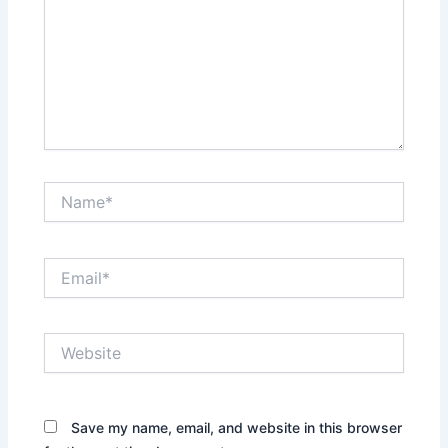
Name*
Email*
Website
Save my name, email, and website in this browser