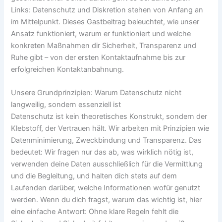
Links: Datenschutz und Diskretion stehen von Anfang an
im Mittelpunkt. Dieses Gastbeitrag beleuchtet, wie unser
Ansatz funktioniert, warum er funktioniert und welche
konkreten Maßnahmen dir Sicherheit, Transparenz und
Ruhe gibt – von der ersten Kontaktaufnahme bis zur
erfolgreichen Kontaktanbahnung.
Unsere Grundprinzipien: Warum Datenschutz nicht
langweilig, sondern essenziell ist
Datenschutz ist kein theoretisches Konstrukt, sondern der
Klebstoff, der Vertrauen hält. Wir arbeiten mit Prinzipien wie
Datenminimierung, Zweckbindung und Transparenz. Das
bedeutet: Wir fragen nur das ab, was wirklich nötig ist,
verwenden deine Daten ausschließlich für die Vermittlung
und die Begleitung, und halten dich stets auf dem
Laufenden darüber, welche Informationen wofür genutzt
werden. Wenn du dich fragst, warum das wichtig ist, hier
eine einfache Antwort: Ohne klare Regeln fehlt die