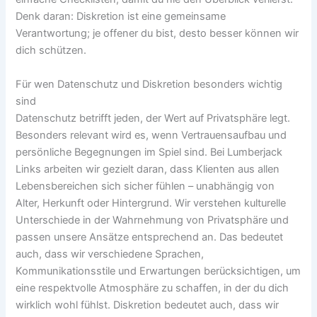
Denk daran: Diskretion ist eine gemeinsame
Verantwortung; je offener du bist, desto besser können wir
dich schützen.
Für wen Datenschutz und Diskretion besonders wichtig
sind
Datenschutz betrifft jeden, der Wert auf Privatsphäre legt.
Besonders relevant wird es, wenn Vertrauensaufbau und
persönliche Begegnungen im Spiel sind. Bei Lumberjack
Links arbeiten wir gezielt daran, dass Klienten aus allen
Lebensbereichen sich sicher fühlen – unabhängig von
Alter, Herkunft oder Hintergrund. Wir verstehen kulturelle
Unterschiede in der Wahrnehmung von Privatsphäre und
passen unsere Ansätze entsprechend an. Das bedeutet
auch, dass wir verschiedene Sprachen,
Kommunikationsstile und Erwartungen berücksichtigen, um
eine respektvolle Atmosphäre zu schaffen, in der du dich
wirklich wohl fühlst. Diskretion bedeutet auch, dass wir