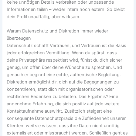
keine unnötigen Details verbreiten oder unpassende
Informationen teilen – weder intern noch extern. So bleibt
dein Profil unauffällig, aber wirksam.
Warum Datenschutz und Diskretion immer wieder
überzeugen
Datenschutz schafft Vertrauen, und Vertrauen ist die Basis
jeder erfolgreichen Vermittlung. Wenn du spürst, dass
deine Privatsphäre respektiert wird, fühlst du dich sicher
genug, um offen über deine Wünsche zu sprechen. Und
genau hier beginnt eine echte, authentische Begleitung.
Diskretion ermöglicht dir, dich auf die Begegnungen zu
konzentrieren, statt dich mit organisatorischen oder
rechtlichen Bedenken zu belasten. Das Ergebnis? Eine
angenehme Erfahrung, die sich positiv auf jede weitere
Kontaktaufnahme auswirkt. Zusätzlich steigert eine
konsequente Datenschutzpraxis die Zufriedenheit unserer
Klienten, weil sie wissen, dass ihre Daten nicht unnötig
externalisiert oder missbraucht werden. Schließlich geht es