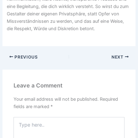
eine Begleitung, die dich wirklich versteht. So wirst du zum
Gestalter deiner eigenen Privatsphäre, statt Opfer von
Missverständnissen zu werden, und das auf eine Weise,
die Respekt, Würde und Diskretion betont.
PREVIOUS
NEXT
Leave a Comment
Your email address will not be published.
Required
fields are marked
*
Type
here..