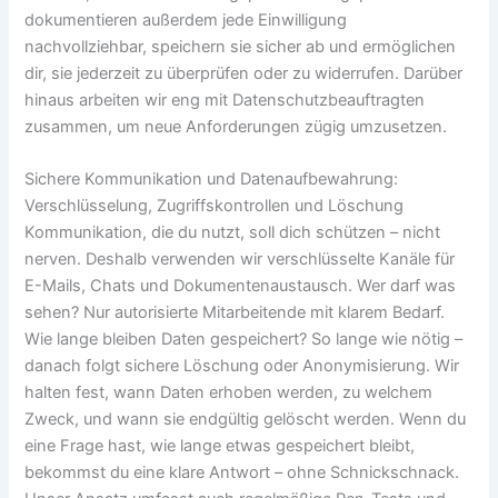
dokumentieren außerdem jede Einwilligung
nachvollziehbar, speichern sie sicher ab und ermöglichen
dir, sie jederzeit zu überprüfen oder zu widerrufen. Darüber
hinaus arbeiten wir eng mit Datenschutzbeauftragten
zusammen, um neue Anforderungen zügig umzusetzen.
Sichere Kommunikation und Datenaufbewahrung:
Verschlüsselung, Zugriffskontrollen und Löschung
Kommunikation, die du nutzt, soll dich schützen – nicht
nerven. Deshalb verwenden wir verschlüsselte Kanäle für
E-Mails, Chats und Dokumentenaustausch. Wer darf was
sehen? Nur autorisierte Mitarbeitende mit klarem Bedarf.
Wie lange bleiben Daten gespeichert? So lange wie nötig –
danach folgt sichere Löschung oder Anonymisierung. Wir
halten fest, wann Daten erhoben werden, zu welchem
Zweck, und wann sie endgültig gelöscht werden. Wenn du
eine Frage hast, wie lange etwas gespeichert bleibt,
bekommst du eine klare Antwort – ohne Schnickschnack.