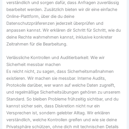
verständlich und sorgen dafür, dass Anfragen zuverlässig
bearbeitet werden. Zusätzlich bieten wir dir eine einfache
Online-Plattform, über die du deine
Datenschutzpräferenzen jederzeit überprüfen und
anpassen kannst. Wir erklären dir Schritt für Schritt, wie du
deine Rechte wahrnehmen kannst, inklusive konkreter
Zeitrahmen für die Bearbeitung.
Verlässliche Kontrollen und Auditierbarkeit: Wie wir
Sicherheit messbar machen
Es reicht nicht, zu sagen, dass Sicherheitsmaßnahmen
existieren. Wir machen sie messbar. Interne Audits,
Protokolle darüber, wer wann auf welche Daten zugreift,
und regelmäßige Sicherheitsübungen gehören zu unserem
Standard. So bleiben Probleme frühzeitig sichtbar, und du
kannst sicher sein, dass Diskretion nicht nur ein
Versprechen ist, sondern gelebter Alltag. Wir erklären
verständlich, welche Kontrollen greifen und wie sie deine
Privatsphäre schützen, ohne dich mit technischen Details